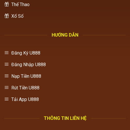
Thể Thao
Xổ Số
HƯỚNG DẪN
Công nghệ bảo mật về chống xâm nhập tối tân
Đăng Ký U888
Đăng Nhập U888
Công nghệ
Mô tả nổi bật
bảo mật
Nạp Tiền U888
eKYC sinh
Nhận diện vân tay, khuôn mặt trong mỗi
Rút Tiền U888
trắc học
giao dịch lớn
Tự động phát hiện bất thường, khóa
Tải App U888
AI giám sát
nhanh tài khoản nghi ngờ
Blockchain
Lưu mọi lịch sử giao dịch, chống sửa đổi,
lưu trữ
gian lận trên hệ thống U888
THÔNG TIN LIÊN HỆ
Đảm bảo an toàn thông tin tài chính
PCI DSS