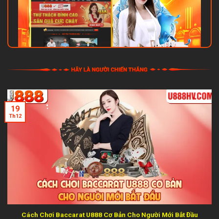
Đôi nét tổng quan về sân chơi U888 hiện đại
19
Th12
U888
còn nổi bật nhờ hợp tác chiến lược với nhiều nhà
phát hành đình đám như Evolution, Pragmatic Play,
Playtech, JDB, CQ9,…Nhờ vậy giúp đảm bảo chất
lượng sản phẩm luôn được cập nhật và cải tiến không
ngừng. Số lượng thành viên liên tục tăng trưởng qua
các năm, phản ánh sức hút không thể chối từ của
thương hiệu này trên thị trường giải trí trực tuyến.
Cách Chơi Baccarat U888 Cơ Bản Cho Người Mới Bắt Đầu