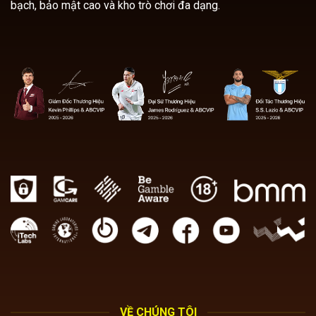
bạch, bảo mật cao và kho trò chơi đa dạng.
Giao diện thân thiện với tốc độ phản hồi cao
Tốc độ phản hồi lệnh trên
U888
luôn duy trì ở mức 0,5
giây kể cả khi truy cập giờ cao điểm. Đặc biệt, công
nghệ nhận diện hành vi người dùng giúp đề xuất sản
phẩm phù hợp nhất, tiết kiệm thời gian tìm kiếm, tạo
cảm giác “là chính mình” trên sân chơi số.
Cập nhật kho giải trí liên tục, update theo xu
hướng
Thay vì dừng ở dòng game truyền thống,
U888
mạnh
dạn tích hợp các sản phẩm mới như eSports, game
nhập vai thực tế ảo (AR/VR), tổ chức giải đấu liên
server với tổng giải thưởng đến hàng tỷ đồng. Trung
bình mỗi tháng có từ 10-15 game mới ra mắt, hội viên
VỀ CHÚNG TÔI