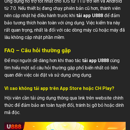
Ứng dụng hỗ trợ tốt nhất cho iOS từ 11.0 trở lên và Android
từ 7.0. Nếu thiết bị đang chạy phiên bản cũ hơn, thành viên
nên cập nhật hệ điều hành trước khi
tải app U888
để đảm
bảo tương thích hoàn toàn với ứng dụng. Việc kiểm tra này
rất quan trọng, nhất là đối với các dòng máy cũ hoặc máy đã
lâu không cập nhật phần mềm.
FAQ – Câu hỏi thường gặp
Để mọi người dễ dàng hơn khi thao tác
tải app U888
cùng
tìm hiểu một số câu hỏi thường gặp phổ biến nhất có liên
quan đến việc cài đặt và sử dụng ứng dụng.
Vì sao không tải app trên App Store hoặc CH Play?
Hội viên cần tải ứng dụng thông qua link trên website chính
thức để đảm bảo an toàn tuyệt đối, tránh bị gỡ bỏ hoặc dính
mã độc.