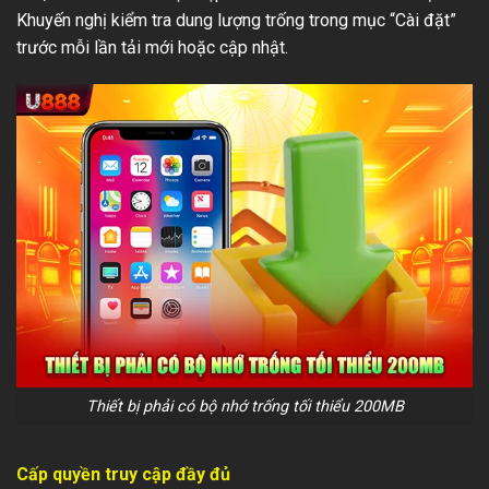
Khuyến nghị kiểm tra dung lượng trống trong mục “Cài đặt”
trước mỗi lần tải mới hoặc cập nhật.
Thiết bị phải có bộ nhớ trống tối thiểu 200MB
Cấp quyền truy cập đầy đủ