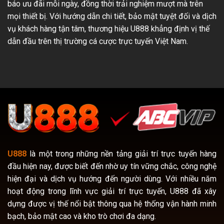
báo ưu đãi mỗi ngày, đồng thời trải nghiệm mượt mà trên
mọi thiết bị. Với hướng dẫn chi tiết, bảo mật tuyệt đối và dịch
vụ khách hàng tận tâm, thương hiệu U888 khẳng định vị thế
dẫn đầu trên thị trường cá cược trực tuyến Việt Nam.
U888
là một trong những nền tảng giải trí trực tuyến hàng
đầu hiện nay, được biết đến nhờ uy tín vững chắc, công nghệ
hiện đại và dịch vụ hướng đến người dùng. Với nhiều năm
hoạt động trong lĩnh vực giải trí trực tuyến, U888 đã xây
dựng được vị thế nổi bật thông qua hệ thống vận hành minh
bạch, bảo mật cao và kho trò chơi đa dạng.