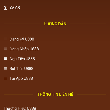
Xổ Số
HƯỚNG DẪN
Đăng Ký U888
Đăng Nhập U888
Nạp Tiền U888
Rút Tiền U888
Tải App U888
THÔNG TIN LIÊN HỆ
Thương Hiệu: U888