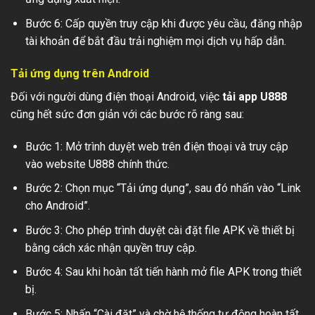
Bước 6: Cấp quyền truy cập khi được yêu cầu, đăng nhập
tài khoản để bắt đầu trải nghiệm mọi dịch vụ hấp dẫn.
Tải ứng dụng trên Android
Đối với người dùng điện thoại Android, việc
tải app U888
cũng hết sức đơn giản với các bước rõ ràng sau:
Bước 1: Mở trình duyệt web trên điện thoại và truy cập
vào website U888 chính thức.
Bước 2: Chọn mục “Tải ứng dụng”, sau đó nhấn vào “Link
cho Android”.
Bước 3: Cho phép trình duyệt cài đặt file APK về thiết bị
bằng cách xác nhận quyền truy cập.
Bước 4: Sau khi hoàn tất tiến hành mở file APK trong thiết
bị.
Bước 5: Nhấn “Cài đặt” và chờ hệ thống tự động hoàn tất